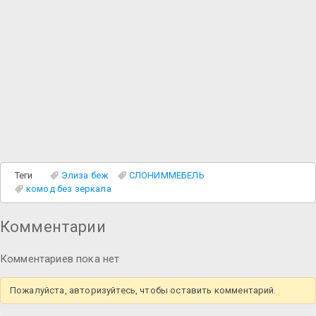
Теги
Элиза беж
СЛОНИММЕБЕЛЬ
комод без зеркала
Комментарии
Комментариев пока нет
Пожалуйста, авторизуйтесь, чтобы оставить комментарий.