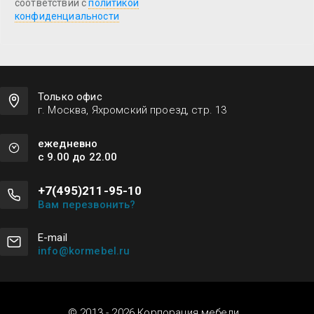
соответствии с
политикой
конфиденциальности
Только офис
г. Москва, Яхромский проезд, стр. 13
ежедневно
с 9.00 до 22.00
+7(495)211-95-10
Вам перезвонить?
Е-mail
info@kormebel.ru
© 2013 - 2026 Корпорация мебели