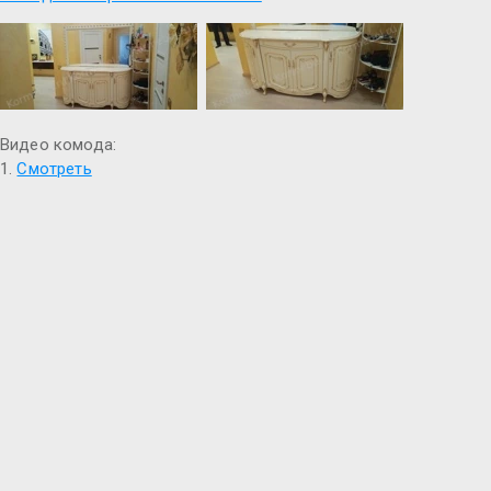
Видео комода:
1.
Смотреть