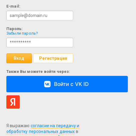
E-mail:
Пароль:
Забыли пароль?
Вход
Регистрация
Также Вы можете войти через:
Войти с VK ID
Я выражаю
согласие на передачу и
обработку персональных данных
в