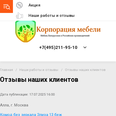
Акция
Наши работы и отзывы
+7(495)211-95-10
Главная
/
Наши работы и отзывы
/
Отзывы наших клиентов
Отзывы наших клиентов
Дата публикации: 17.07.2025 16:00
Алла, г. Москва
Комод без зеркала Элиза 13 беж