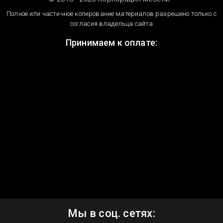
Полное или частичное копирование материалов разрешено только с
согласия владельца сайта
Принимаем к оплате:
Мы в соц. сетях: